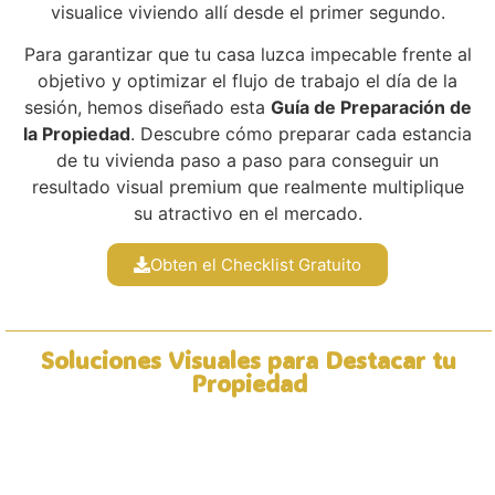
visualice viviendo allí desde el primer segundo.
Para garantizar que tu casa luzca impecable frente al
objetivo y optimizar el flujo de trabajo el día de la
sesión, hemos diseñado esta
Guía de Preparación de
la Propiedad
. Descubre cómo preparar cada estancia
de tu vivienda paso a paso para conseguir un
resultado visual premium que realmente multiplique
su atractivo en el mercado.
Obten el Checklist Gratuito
Soluciones Visuales para Destacar tu
Propiedad