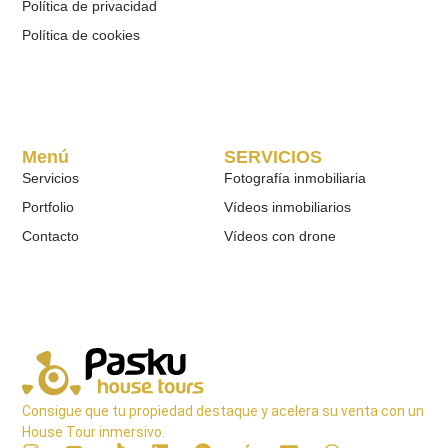
Política de privacidad
Política de cookies
Menú
SERVICIOS
Servicios
Fotografía inmobiliaria
Portfolio
Vídeos inmobiliarios
Contacto
Vídeos con drone
Consigue que tu propiedad destaque y acelera su venta con un
House Tour inmersivo.