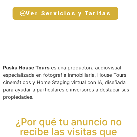
Ver Servicios y Tarifas
Pasku House Tours
es una productora audiovisual
especializada en fotografía inmobiliaria, House Tours
cinemáticos y Home Staging virtual con IA, diseñada
para ayudar a particulares e inversores a destacar sus
propiedades.
¿Por qué tu anuncio no
recibe las visitas que