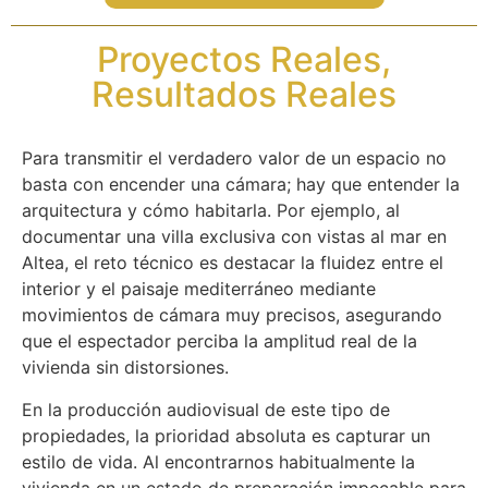
Proyectos Reales,
Resultados Reales
Para transmitir el verdadero valor de un espacio no
basta con encender una cámara; hay que entender la
arquitectura y cómo habitarla. Por ejemplo, al
documentar una villa exclusiva con vistas al mar en
Altea, el reto técnico es destacar la fluidez entre el
interior y el paisaje mediterráneo mediante
movimientos de cámara muy precisos, asegurando
que el espectador perciba la amplitud real de la
vivienda sin distorsiones.
En la producción audiovisual de este tipo de
propiedades, la prioridad absoluta es capturar un
estilo de vida. Al encontrarnos habitualmente la
vivienda en un estado de preparación impecable para