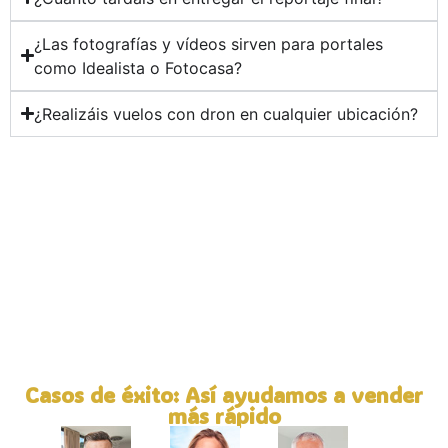
¿Las fotografías y vídeos sirven para portales
como Idealista o Fotocasa?
¿Realizáis vuelos con dron en cualquier ubicación?
Casos de éxito: Así ayudamos a vender
más rápido