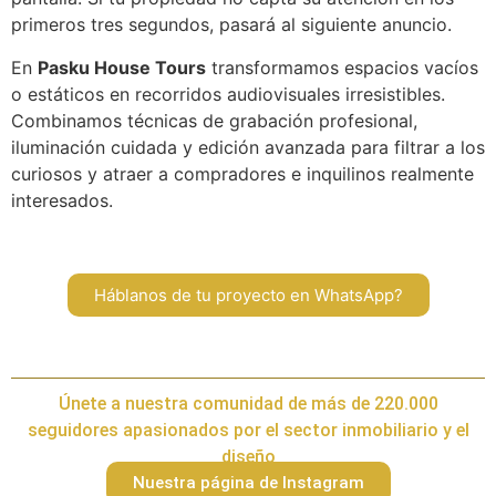
primeros tres segundos, pasará al siguiente anuncio.
En
Pasku House Tours
transformamos espacios vacíos
o estáticos en recorridos audiovisuales irresistibles.
Combinamos técnicas de grabación profesional,
iluminación cuidada y edición avanzada para filtrar a los
curiosos y atraer a compradores e inquilinos realmente
interesados.
Háblanos de tu proyecto en WhatsApp?
Únete a nuestra comunidad de más de 220.000
seguidores apasionados por el sector inmobiliario y el
diseño
Nuestra página de Instagram