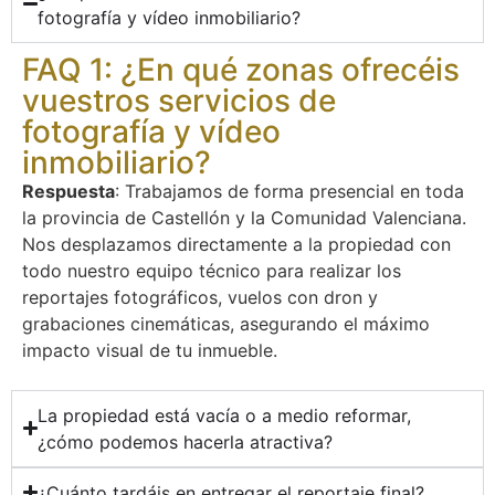
fotografía y vídeo inmobiliario?
FAQ 1: ¿En qué zonas ofrecéis
vuestros servicios de
fotografía y vídeo
inmobiliario?
Respuesta
: Trabajamos de forma presencial en toda
la provincia de Castellón y la Comunidad Valenciana.
Nos desplazamos directamente a la propiedad con
todo nuestro equipo técnico para realizar los
reportajes fotográficos, vuelos con dron y
grabaciones cinemáticas, asegurando el máximo
impacto visual de tu inmueble.
La propiedad está vacía o a medio reformar,
¿cómo podemos hacerla atractiva?
¿Cuánto tardáis en entregar el reportaje final?