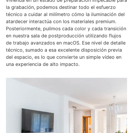
la grabación, podemos destinar todo el esfuerzo
técnico a cuidar al milímetro cómo la iluminación del
atardecer interactúa con los materiales premium.
Posteriormente, pulimos cada color y cada transición
en nuestra sala de postproducción utilizando flujos
de trabajo avanzados en macOS. Ese nivel de detalle
técnico, sumado a esa excelente disposición previa
del espacio, es lo que convierte un simple vídeo en
una experiencia de alto impacto.