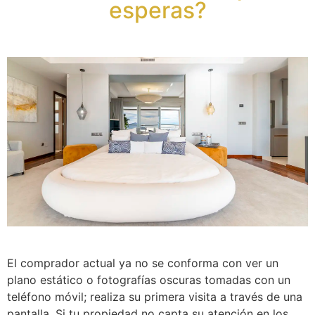
esperas?
El comprador actual ya no se conforma con ver un
plano estático o fotografías oscuras tomadas con un
teléfono móvil; realiza su primera visita a través de una
pantalla. Si tu propiedad no capta su atención en los