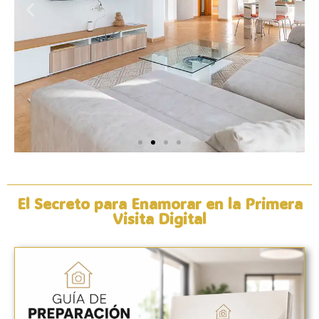
El Secreto para Enamorar en la Primera
Visita Digital