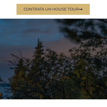
CONTRATA UN HOUSE TOUR
io inmobiliario