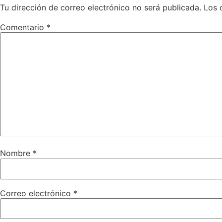
Tu dirección de correo electrónico no será publicada.
Los 
Comentario
*
Nombre
*
Correo electrónico
*