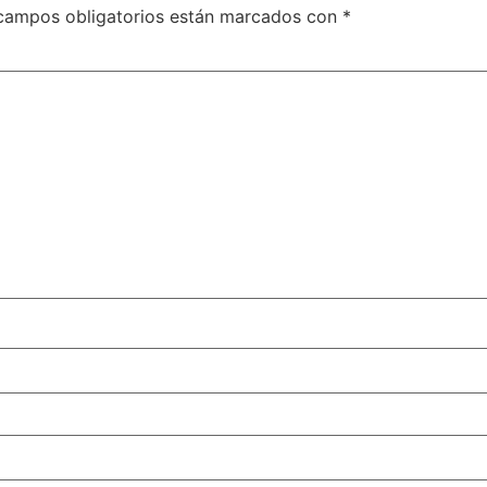
campos obligatorios están marcados con
*