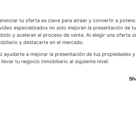
renciar tu oferta es clave para atraer y convertir a potenc
 vídeo especializados no solo mejoran la presentación de t
ido y aceleran el proceso de venta. Al elegir una oferta ún
biliario y destacarte en el mercado.
ayudarte a mejorar la presentación de tus propiedades y
evar tu negocio inmobiliario al siguiente nivel.
Sha