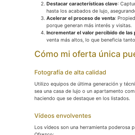
Destacar características clave
: Captu
hasta los acabados de lujo, asegurand
Acelerar el proceso de venta
: Propie
porque generan más interés y visitas.
Incrementar el valor percibido de las
venta más altos, lo que beneficia tant
Cómo mi oferta única pue
Fotografía de alta calidad
Utilizo equipos de última generación y téc
sea una casa de lujo o un apartamento com
haciendo que se destaque en los listados.
Vídeos envolventes
Los vídeos son una herramienta poderosa pa
Ofrezco: