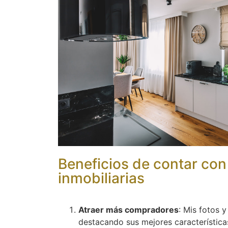
Beneficios de contar con
inmobiliarias
Atraer más compradores
: Mis fotos 
destacando sus mejores característica