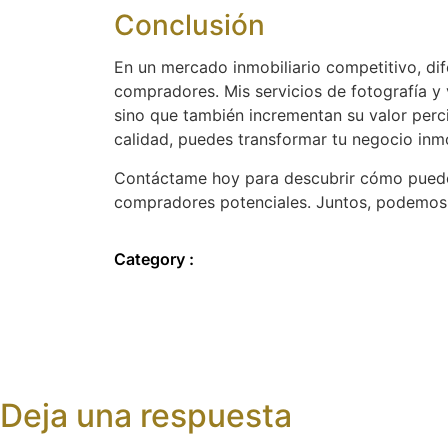
Conclusión
En un mercado inmobiliario competitivo, dife
compradores. Mis servicios de fotografía y
sino que también incrementan su valor percib
calidad, puedes transformar tu negocio inmo
Contáctame hoy para descubrir cómo puedo 
compradores potenciales. Juntos, podemos ll
Category :
Deja una respuesta