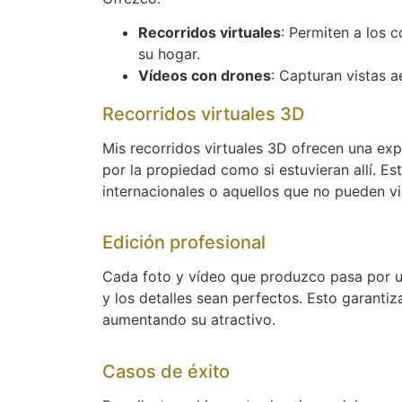
Recorridos virtuales
: Permiten a los
su hogar.
Vídeos con drones
: Capturan vistas 
Recorridos virtuales 3D
Mis recorridos virtuales 3D ofrecen una ex
por la propiedad como si estuvieran allí. E
internacionales o aquellos que no pueden vi
Edición profesional
Cada foto y vídeo que produzco pasa por un
y los detalles sean perfectos. Esto garanti
aumentando su atractivo.
Casos de éxito