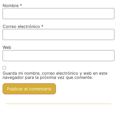
Nombre
*
Correo electrónico
*
Web
Guarda mi nombre, correo electrónico y web en este
navegador para la próxima vez que comente.