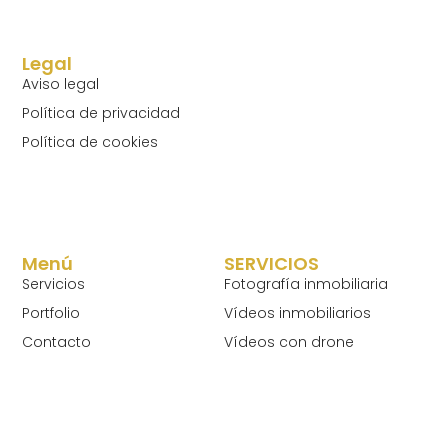
Legal
Aviso legal
Política de privacidad
Política de cookies
Menú
SERVICIOS
Servicios
Fotografía inmobiliaria
Portfolio
Vídeos inmobiliarios
Contacto
Vídeos con drone