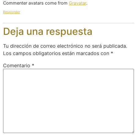
Commenter avatars come from
Gravatar
.
Responder
Deja una respuesta
Tu dirección de correo electrónico no será publicada.
Los campos obligatorios están marcados con
*
Comentario
*