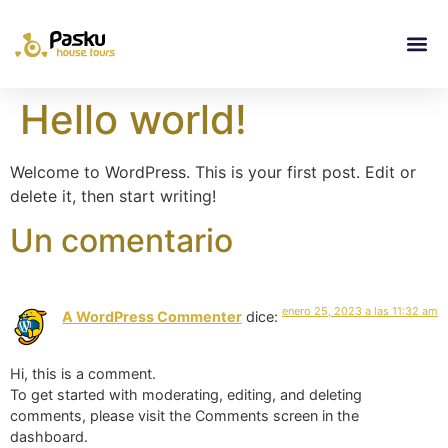
Hello world!
Welcome to WordPress. This is your first post. Edit or
delete it, then start writing!
Un comentario
enero 25, 2023 a las 11:32 am
A WordPress Commenter
dice:
Hi, this is a comment.
To get started with moderating, editing, and deleting
comments, please visit the Comments screen in the
dashboard.