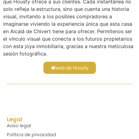
que Housfy ofrece a sus clientes. Cada instantánea no
solo refleja la estructura, sino que cuenta una historia
visual, invitando a los posibles compradores a
imaginarse viviendo la experiencia única que esta casa
en Alcalá de Chivert tiene para ofrecer. Permítenos ser
el vínculo visual que conecta a los futuros propietarios
con esta joya inmobiliaria, gracias a nuestra meticulosa
sesión fotográfica.
web de Housfy
Legal
Aviso legal
Política de privacidad