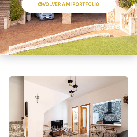
VOLVER A MI PORTFOLIO