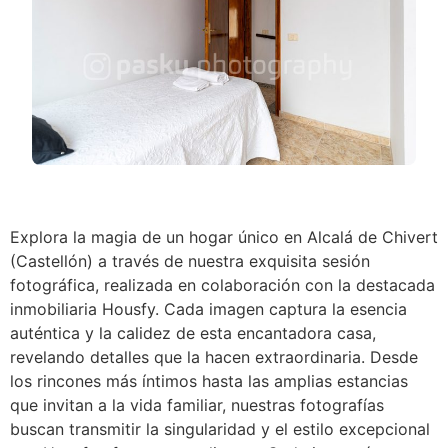
Explora la magia de un hogar único en Alcalá de Chivert
(Castellón) a través de nuestra exquisita sesión
fotográfica, realizada en colaboración con la destacada
inmobiliaria Housfy. Cada imagen captura la esencia
auténtica y la calidez de esta encantadora casa,
revelando detalles que la hacen extraordinaria. Desde
los rincones más íntimos hasta las amplias estancias
que invitan a la vida familiar, nuestras fotografías
buscan transmitir la singularidad y el estilo excepcional