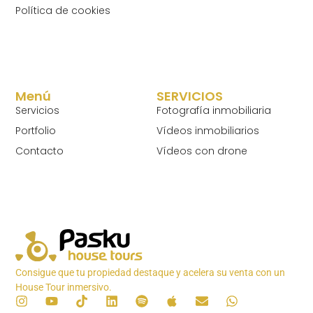
Política de cookies
Menú
SERVICIOS
Servicios
Fotografía inmobiliaria
Portfolio
Vídeos inmobiliarios
Contacto
Vídeos con drone
Consigue que tu propiedad destaque y acelera su venta con un
House Tour inmersivo.