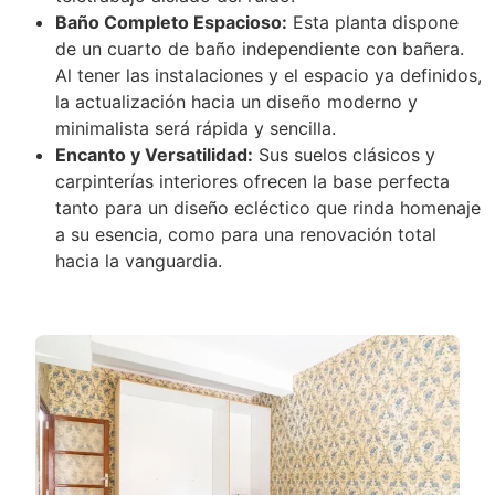
Baño Completo Espacioso:
Esta planta dispone
de un cuarto de baño independiente con bañera.
Al tener las instalaciones y el espacio ya definidos,
la actualización hacia un diseño moderno y
minimalista será rápida y sencilla.
Encanto y Versatilidad:
Sus suelos clásicos y
carpinterías interiores ofrecen la base perfecta
tanto para un diseño ecléctico que rinda homenaje
a su esencia, como para una renovación total
hacia la vanguardia.