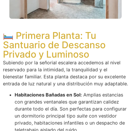
Primera Planta: Tu
Santuario de Descanso
Privado y Luminoso
Subiendo por la señorial escalera accedemos al nivel
reservado para la intimidad, la tranquilidad y el
bienestar familiar. Esta planta destaca por su excelente
entrada de luz natural y una distribución muy adaptable.
Habitaciones Bañadas en Sol:
Amplias estancias
con grandes ventanales que garantizan calidez
durante todo el día. Son perfectas para configurar
un dormitorio principal tipo
suite
con vestidor
privado, habitaciones infantiles o un despacho de
teletrabajo aislado del ruido.