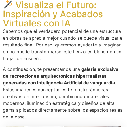
Visualiza el Futuro:
Inspiración y Acabados
Virtuales con IA
Sabemos que el verdadero potencial de una estructura
en obras se aprecia mejor cuando se puede visualizar el
resultado final. Por eso, queremos ayudarte a imaginar
cómo puede transformarse este lienzo en blanco en un
hogar de ensueño.
A continuación, te presentamos una
galería exclusiva
de recreaciones arquitectónicas hiperrealistas
generadas con Inteligencia Artificial de vanguardia
.
Estas imágenes conceptuales te mostrarán ideas
creativas de interiorismo, combinando materiales
modernos, iluminación estratégica y diseños de alta
gama aplicados directamente sobre los espacios reales
de la casa.