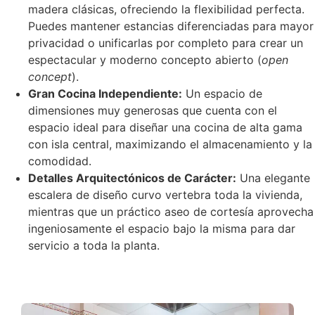
madera clásicas, ofreciendo la flexibilidad perfecta.
Puedes mantener estancias diferenciadas para mayor
privacidad o unificarlas por completo para crear un
espectacular y moderno concepto abierto (
open
concept
).
Gran Cocina Independiente:
Un espacio de
dimensiones muy generosas que cuenta con el
espacio ideal para diseñar una cocina de alta gama
con isla central, maximizando el almacenamiento y la
comodidad.
Detalles Arquitectónicos de Carácter:
Una elegante
escalera de diseño curvo vertebra toda la vivienda,
mientras que un práctico aseo de cortesía aprovecha
ingeniosamente el espacio bajo la misma para dar
servicio a toda la planta.