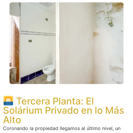
Tercera Planta: El
Solárium Privado en lo Más
Alto
Coronando la propiedad llegamos al último nivel, un