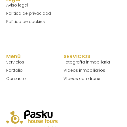
Aviso legal
Política de privacidad
Política de cookies
Menú
SERVICIOS
Servicios
Fotografía inmobiliaria
Portfolio
Vídeos inmobiliarios
Contacto
Vídeos con drone