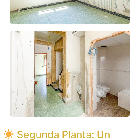
Segunda Planta: Un