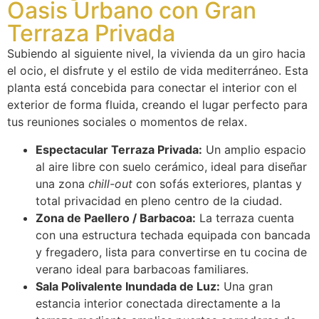
Oasis Urbano con Gran
Terraza Privada
Subiendo al siguiente nivel, la vivienda da un giro hacia
el ocio, el disfrute y el estilo de vida mediterráneo. Esta
planta está concebida para conectar el interior con el
exterior de forma fluida, creando el lugar perfecto para
tus reuniones sociales o momentos de relax.
Espectacular Terraza Privada:
Un amplio espacio
al aire libre con suelo cerámico, ideal para diseñar
una zona
chill-out
con sofás exteriores, plantas y
total privacidad en pleno centro de la ciudad.
Zona de Paellero / Barbacoa:
La terraza cuenta
con una estructura techada equipada con bancada
y fregadero, lista para convertirse en tu cocina de
verano ideal para barbacoas familiares.
Sala Polivalente Inundada de Luz:
Una gran
estancia interior conectada directamente a la