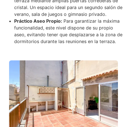
terraza mediante amplias puertas correderas de
cristal. Un espacio ideal para un segundo salón de
verano, sala de juegos o gimnasio privado.
Práctico Aseo Propio:
Para garantizar la máxima
funcionalidad, este nivel dispone de su propio
aseo, evitando tener que desplazarse a la zona de
dormitorios durante las reuniones en la terraza.