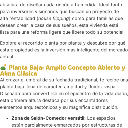
absoluta de diseñar cada rincón a tu medida. Ideal tanto
para inversores visionarios que buscan un proyecto de
alta rentabilidad (
house flipping
) como para familias que
desean crear la casa de sus sueños, esta vivienda está
lista para una reforma ligera que libere todo su potencial.
Explora el recorrido planta por planta y descubre por qué
esta propiedad es la inversión más inteligente del mercado
actual.
Planta Baja: Amplio Concepto Abierto y
Alma Clásica
Al cruzar el umbral de su fachada tradicional, te recibe una
planta baja llena de carácter, amplitud y fluidez visual.
Diseñada para convertirse en el epicentro de la vida diaria,
esta primera altura destaca por sus encantadores
elementos arquitectónicos y su magnífica distribución.
Zona de Salón-Comedor versátil:
Los espacios
están parcialmente enmarcados por estructuras de