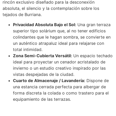
rincón exclusivo diseñado para la desconexión
absoluta, el silencio y la contemplación sobre los
tejados de Burriana.
Privacidad Absoluta Bajo el Sol:
Una gran terraza
superior tipo solárium que, al no tener edificios
colindantes que le hagan sombra, se convierte en
un auténtico atrapaluz ideal para relajarse con
total intimidad.
Zona Semi-Cubierta Versátil:
Un espacio techado
ideal para proyectar un cenador acristalado de
invierno o un estudio creativo inspirado por las
vistas despejadas de la ciudad.
Cuarto de Almacenaje / Lavandería:
Dispone de
una estancia cerrada perfecta para albergar de
forma discreta la colada o como trastero para el
equipamiento de las terrazas.