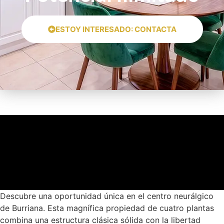
ESTOY INTERESADO: CONTACTA
Descubre una oportunidad única en el centro neurálgico
de Burriana. Esta magnífica propiedad de cuatro plantas
combina una estructura clásica sólida con la libertad