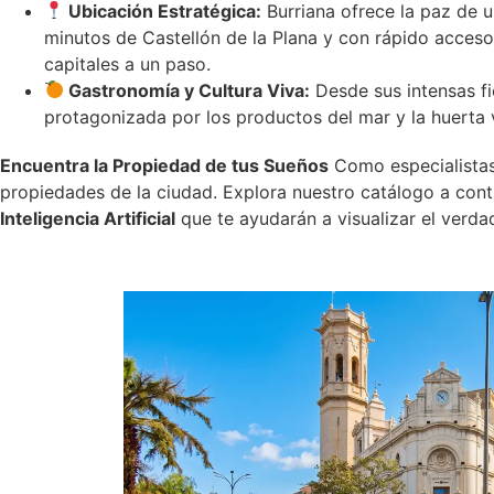
Ubicación Estratégica:
Burriana ofrece la paz de u
minutos de Castellón de la Plana y con rápido acceso 
capitales a un paso.
Gastronomía y Cultura Viva:
Desde sus intensas fie
protagonizada por los productos del mar y la huerta va
Encuentra la Propiedad de tus Sueños
Como especialistas
propiedades de la ciudad. Explora nuestro catálogo a con
Inteligencia Artificial
que te ayudarán a visualizar el verda