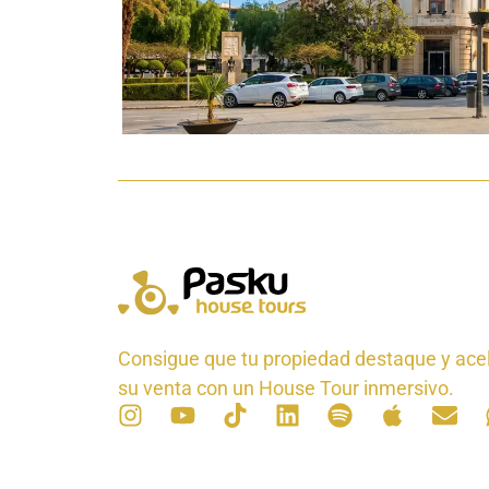
Consigue que tu propiedad destaque y ace
su venta con un House Tour inmersivo.