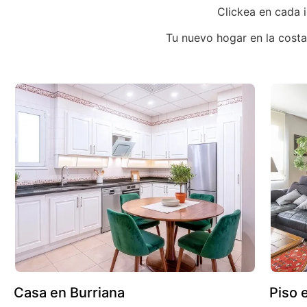
Clickea en cada 
Tu nuevo hogar en la costa
Casa en Burriana
Piso 