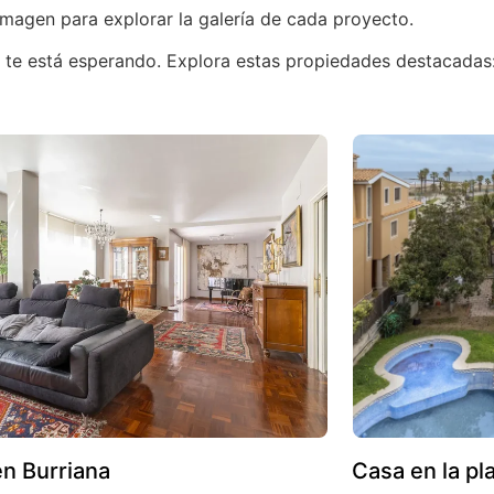
imagen para explorar la galería de cada proyecto.
 te está esperando. Explora estas propiedades destacadas
en Burriana
Casa en la pl