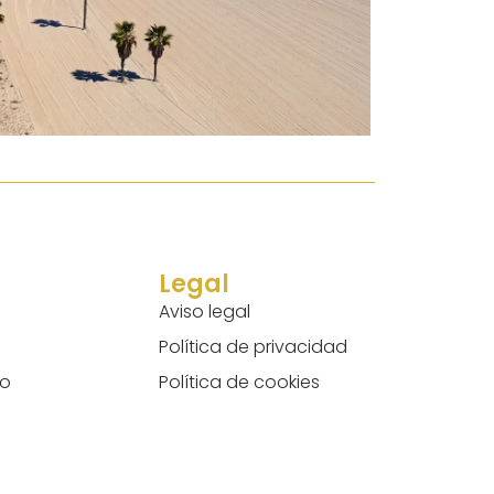
Legal
s
Aviso legal
Política de privacidad
to
Política de cookies