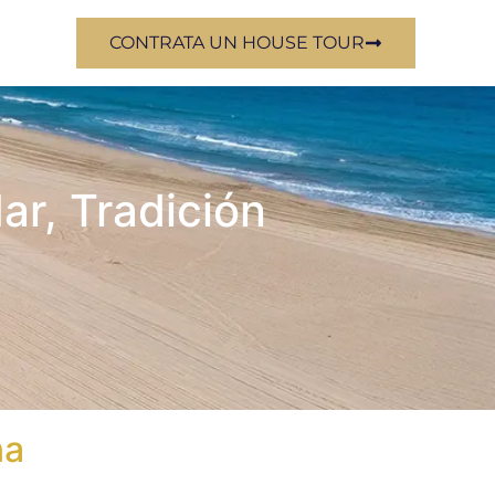
CONTRATA UN HOUSE TOUR
Mar, Tradición
na